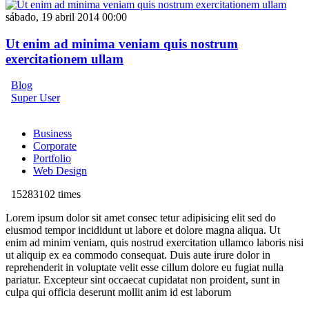
sábado, 19 abril 2014 00:00
Ut enim ad minima veniam quis nostrum
exercitationem ullam
Blog
Super User
Business
Corporate
Portfolio
Web Design
15283102 times
Lorem ipsum dolor sit amet consec tetur adipisicing elit sed do
eiusmod tempor incididunt ut labore et dolore magna aliqua. Ut
enim ad minim veniam, quis nostrud exercitation ullamco laboris nisi
ut aliquip ex ea commodo consequat. Duis aute irure dolor in
reprehenderit in voluptate velit esse cillum dolore eu fugiat nulla
pariatur. Excepteur sint occaecat cupidatat non proident, sunt in
culpa qui officia deserunt mollit anim id est laborum